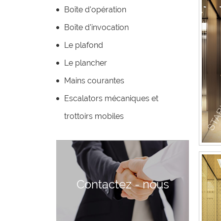
Boîte d'opération
Boîte d'invocation
Le plafond
Le plancher
Mains courantes
Escalators mécaniques et
trottoirs mobiles
Contactez - nous