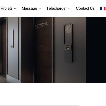
Projets
Message
Télécharger
Contact Us