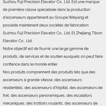
Suzhou Fuji Precision Elevator Co., Ltd. Est une marque
de première classe spécialisée dans la production
d'ascenseurs appartenant au Groupe Weiyang et
possède maintenant deux sociétés de fabrication:
Suzhou Fuji Precision Elevator Co., Ltd. Et Zhejiang Tilson
Elevator Co., Ltd.
Notre objectif est de fournir une large gamme de
produits, de services et de soutien auxquels on peut faire
confiance dans le monde entier.
Nos produits comprennent des produits tels que des
ascenseurs à grande vitesse, des ascenseurs
résidentiels, des ascenseurs d'hôpital, des ascenseurs de
fret, des ascenseurs panoramiques, des escalators
mécaniques, des trottoirs roulants, des ascenseurs de