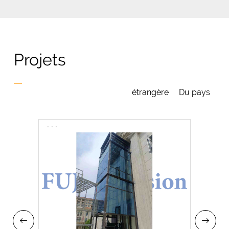
Projets
étrangère
Du pays