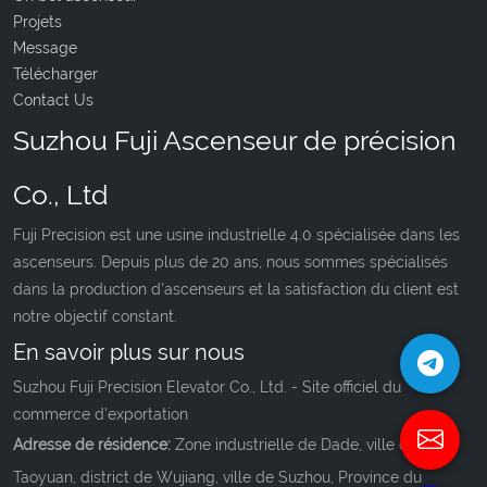
Projets
Message
Télécharger
Contact Us
Suzhou Fuji Ascenseur de précision
Co., Ltd
Fuji Precision est une usine industrielle 4.0 spécialisée dans les
ascenseurs. Depuis plus de 20 ans, nous sommes spécialisés
dans la production d'ascenseurs et la satisfaction du client est
notre objectif constant.
En savoir plus sur nous
Suzhou Fuji Precision Elevator Co., Ltd. - Site officiel du
commerce d'exportation
Adresse de résidence:
Zone industrielle de Dade, ville de
Taoyuan, district de Wujiang, ville de Suzhou, Province du