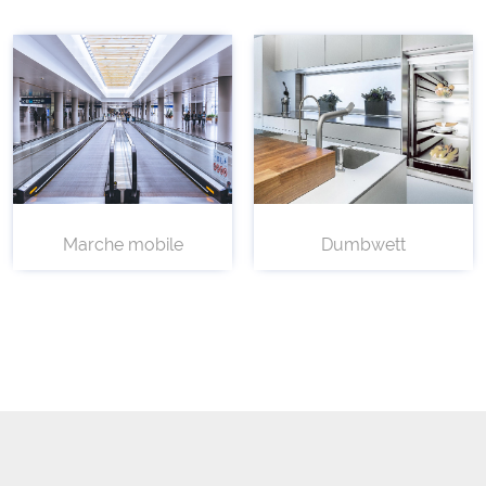
Marche mobile
Dumbwett