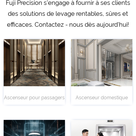
Fuji Precision s'engage à fournir à ses clients
des solutions de levage rentables, sûres et
efficaces. Contactez - nous dès aujourd'hui!
Ascenseur pour passagers
Ascenseur domestique