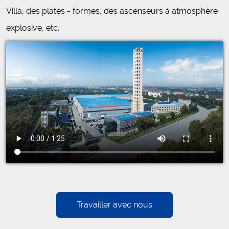
Villa, des plates - formes, des ascenseurs à atmosphère
explosive, etc.
Travailler avec nous