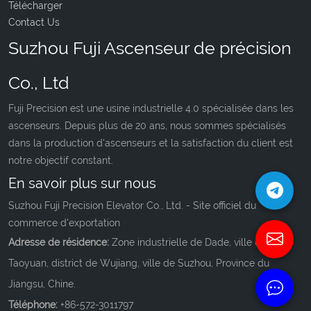
Télécharger
Contact Us
Suzhou Fuji Ascenseur de précision
Co., Ltd
Fuji Precision est une usine industrielle 4.0 spécialisée dans les
ascenseurs. Depuis plus de 20 ans, nous sommes spécialisés
dans la production d'ascenseurs et la satisfaction du client est
notre objectif constant.
En savoir plus sur nous
Suzhou Fuji Precision Elevator Co., Ltd. - Site officiel du
commerce d'exportation
Adresse de résidence:
Zone industrielle de Dade, ville de
Taoyuan, district de Wujiang, ville de Suzhou, Province du
Jiangsu, Chine.
Téléphone:
+86-572-3011797