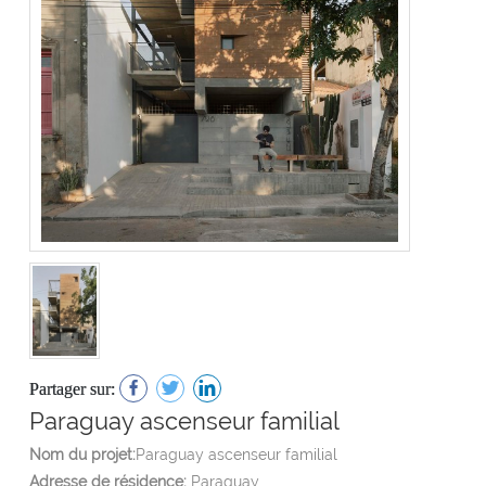
Partager sur:
Paraguay ascenseur familial
Nom du projet:
Paraguay ascenseur familial
Adresse de résidence:
Paraguay